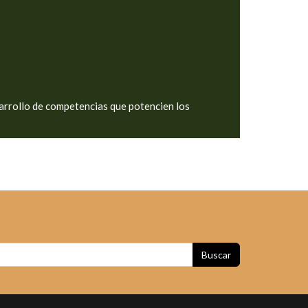
arrollo de competencias que potencien los
Buscar