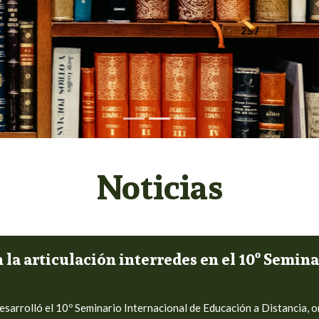
Noticias
a articulación interredes en el 10º Semina
esarrolló el
10º Seminario Internacional de Educación a Distancia
, 