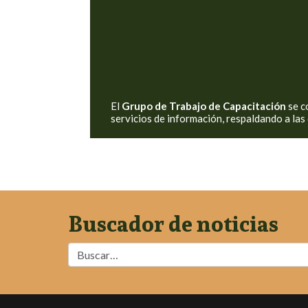
El
Grupo de Trabajo de Capacitación
se c
servicios de información, respaldando a las 
Buscador de noticias