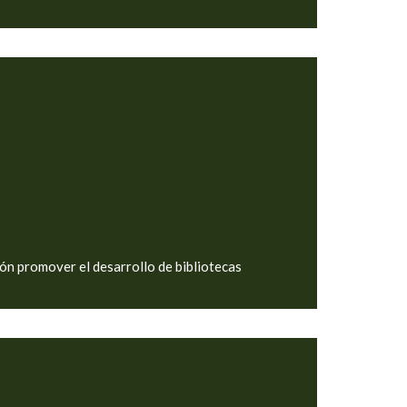
n promover el desarrollo de bibliotecas