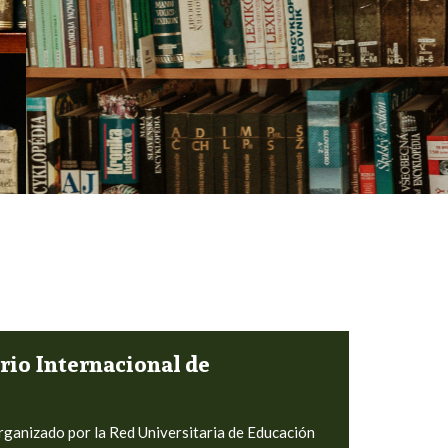
rio Internacional de
organizado por la
Red Universitaria de Educación