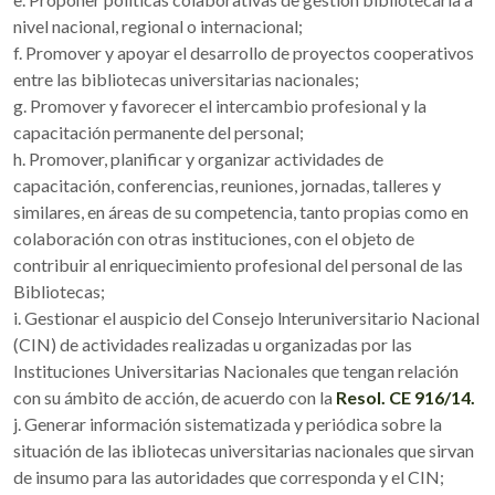
nivel nacional, regional o internacional;
f. Promover y apoyar el desarrollo de proyectos cooperativos
entre las bibliotecas universitarias nacionales;
g. Promover y favorecer el intercambio profesional y la
capacitación permanente del personal;
h. Promover, planificar y organizar actividades de
capacitación, conferencias, reuniones, jornadas, talleres y
similares, en áreas de su competencia, tanto propias como en
colaboración con otras instituciones, con el objeto de
contribuir al enriquecimiento profesional del personal de las
Bibliotecas;
i. Gestionar el auspicio del Consejo lnteruniversitario Nacional
(CIN) de actividades realizadas u organizadas por las
Instituciones Universitarias Nacionales que tengan relación
con su ámbito de acción, de acuerdo con la
Resol. CE 916/14.
j. Generar información sistematizada y periódica sobre la
situación de las ibliotecas universitarias nacionales que sirvan
de insumo para las autoridades que corresponda y el CIN;