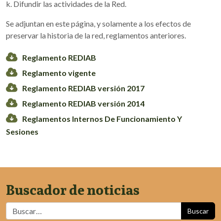
k. Difundir las actividades de la Red.
Se adjuntan en este página, y solamente a los efectos de
preservar la historia de la red, reglamentos anteriores.
Reglamento REDIAB
Reglamento vigente
Reglamento REDIAB versión 2017
Reglamento REDIAB versión 2014
Reglamentos Internos De Funcionamiento Y
Sesiones
Buscador de noticias
Buscar