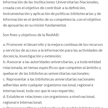
información de las Instituciones Universitarias Nacionales,
creada con el objetivo de contribuir a la definición,
instrumentación y aplicación de políticas bibliotecarias y de
información en el ámbito de su competencia, con el objetivo
de apoyarlas en su misión fundamental.
Son fines y objetivos de la RediAB:
a. Promover el desarrollo y la mejora continua de los recursos
y servicios de acceso a la información para las actividades de
docencia, investigación y extensión;
b. Asesorar a las autoridades universitarias, y a toda entidad
relacionada, en temas específicos que competen al ámbito y
quehacer de las bibliotecas universitarias nacionales;
c. Representar a las bibliotecas universitarias nacionales
adheridas ante cualquier organismo nacional, regional e
internacional, toda vez que le sea requerido;
d. Establecer relaciones con organismos a nivel nacional,
regional e internacional;
e. Proponer políticas colaborativas de gestión bibliotecaria a