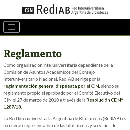
Reglamento
Como organización interuniversitaria dependiente de la
Comisión de Asuntos Académicos del Consejo
Interuniversitario Nacional, RedIAB se rige por la
reglamentación general dispuesta por el CIN,
siendo su
reglamento propio el aprobado por el Comité Ejecutivo del
CIN el 27 de marzo de 2018 a través de la
Resolución CE N°
1287/18.
La Red lnteruniversitaria Argentina de Bibliotecas (RediAB) es
un cuerpo representativo de las bibliotecas y servicios de