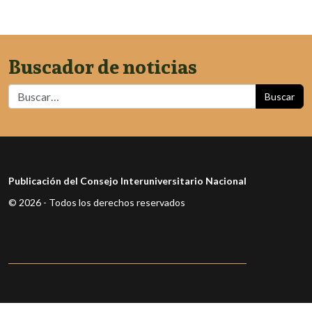
Buscador de noticias
Buscar
Publicación del Consejo Interuniversitario Nacional
© 2026 - Todos los derechos reservados