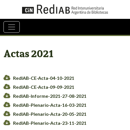
Actas 2021
RedIAB-CE-Acta-04-10-2021
RedIAB-CE-Acta-09-09-2021
RedIAB-Informe-2021-27-08-2021
RedIAB-Plenario-Acta-16-03-2021
RedIAB-Plenario-Acta-20-05-2021
RedIAB-Plenario-Acta-23-11-2021